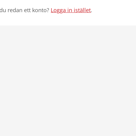
du redan ett konto?
Logga in istället
.