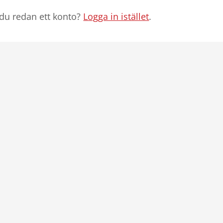
du redan ett konto?
Logga in istället
.