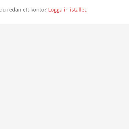
du redan ett konto?
Logga in istället
.