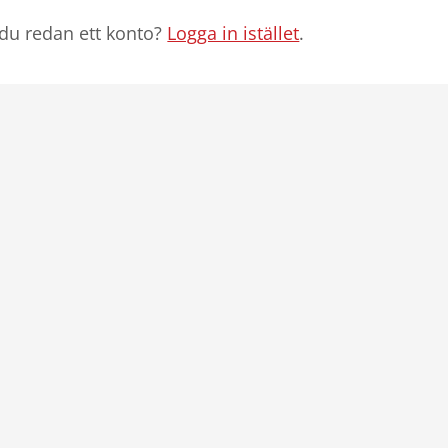
du redan ett konto?
Logga in istället
.