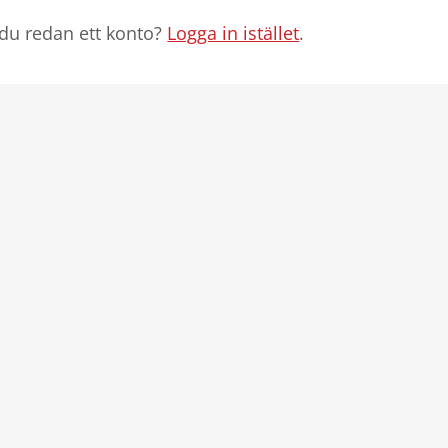
du redan ett konto?
Logga in istället
.