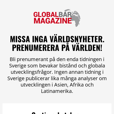
MISSA INGA VÄRLDSNYHETER.
PRENUMERERA PÅ VÄRLDEN!
Bli prenumerant på den enda tidningen i
Sverige som bevakar bistånd och globala
utvecklingsfrågor. Ingen annan tidning i
Sverige publicerar lika många analyser om
utvecklingen i Asien, Afrika och
Latinamerika.