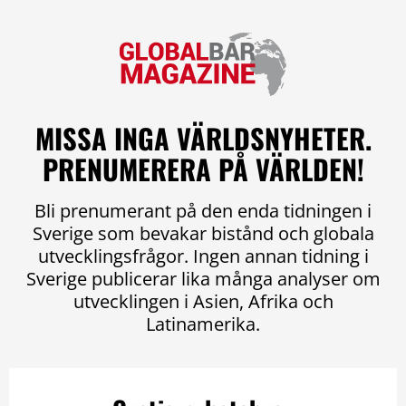
MISSA INGA VÄRLDSNYHETER.
PRENUMERERA PÅ VÄRLDEN!
Bli prenumerant på den enda tidningen i
Sverige som bevakar bistånd och globala
utvecklingsfrågor. Ingen annan tidning i
Sverige publicerar lika många analyser om
utvecklingen i Asien, Afrika och
Latinamerika.