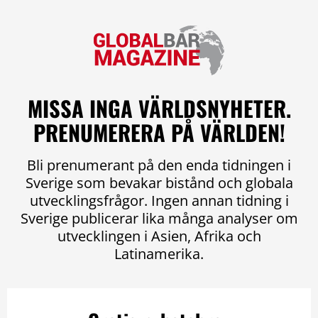
MISSA INGA VÄRLDSNYHETER.
PRENUMERERA PÅ VÄRLDEN!
Bli prenumerant på den enda tidningen i
Sverige som bevakar bistånd och globala
utvecklingsfrågor. Ingen annan tidning i
Sverige publicerar lika många analyser om
utvecklingen i Asien, Afrika och
Latinamerika.