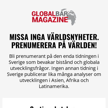
MISSA INGA VÄRLDSNYHETER.
PRENUMERERA PÅ VÄRLDEN!
Bli prenumerant på den enda tidningen i
Sverige som bevakar bistånd och globala
utvecklingsfrågor. Ingen annan tidning i
Sverige publicerar lika många analyser om
utvecklingen i Asien, Afrika och
Latinamerika.