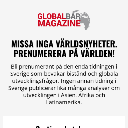
MISSA INGA VÄRLDSNYHETER.
PRENUMERERA PÅ VÄRLDEN!
Bli prenumerant på den enda tidningen i
Sverige som bevakar bistånd och globala
utvecklingsfrågor. Ingen annan tidning i
Sverige publicerar lika många analyser om
utvecklingen i Asien, Afrika och
Latinamerika.