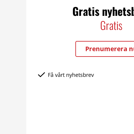
Gratis nyhets
Gratis
Prenumerera n
Få vårt nyhetsbrev