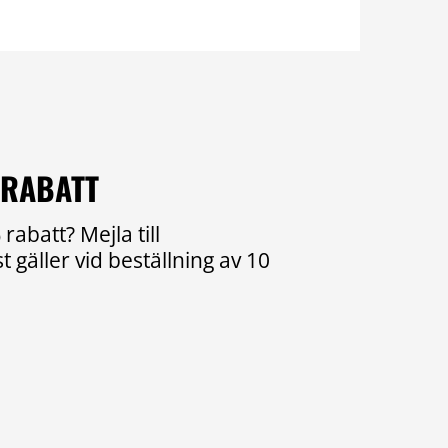
 RABATT
rabatt? Mejla till
 gäller vid beställning av 10