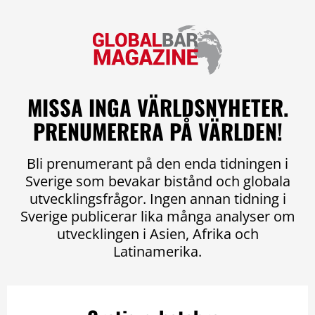
MISSA INGA VÄRLDSNYHETER.
PRENUMERERA PÅ VÄRLDEN!
Bli prenumerant på den enda tidningen i
Sverige som bevakar bistånd och globala
utvecklingsfrågor. Ingen annan tidning i
Sverige publicerar lika många analyser om
utvecklingen i Asien, Afrika och
Latinamerika.