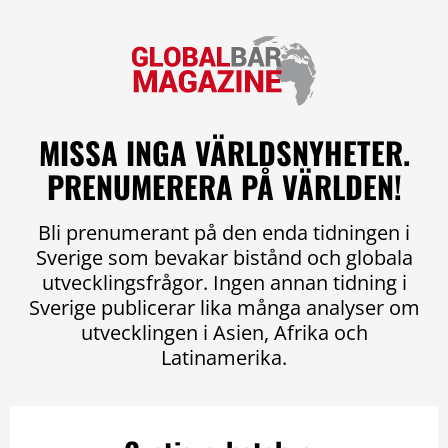
MISSA INGA VÄRLDSNYHETER.
PRENUMERERA PÅ VÄRLDEN!
Bli prenumerant på den enda tidningen i
Sverige som bevakar bistånd och globala
utvecklingsfrågor. Ingen annan tidning i
Sverige publicerar lika många analyser om
utvecklingen i Asien, Afrika och
Latinamerika.