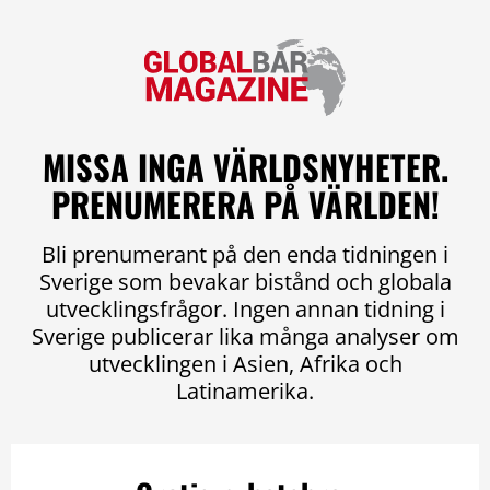
MISSA INGA VÄRLDSNYHETER.
PRENUMERERA PÅ VÄRLDEN!
Bli prenumerant på den enda tidningen i
Sverige som bevakar bistånd och globala
utvecklingsfrågor. Ingen annan tidning i
Sverige publicerar lika många analyser om
utvecklingen i Asien, Afrika och
Latinamerika.