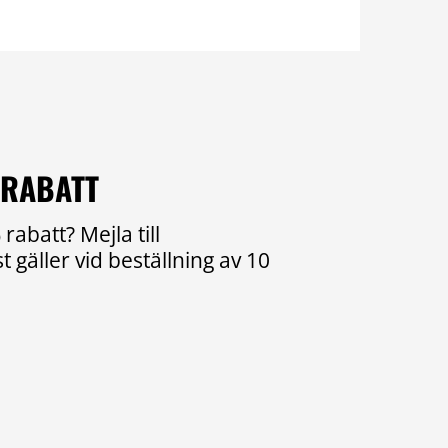
 RABATT
rabatt? Mejla till
 gäller vid beställning av 10