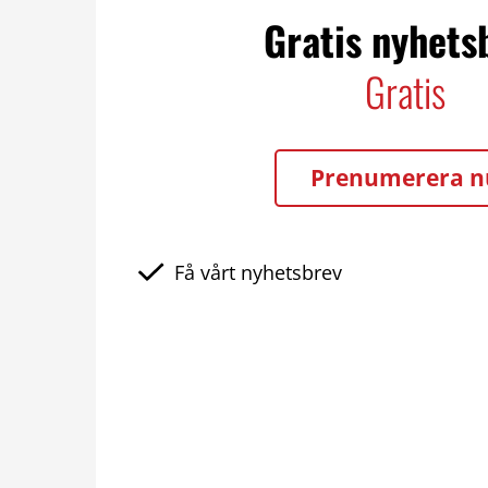
Gratis nyhets
Gratis
Prenumerera n
Få vårt nyhetsbrev