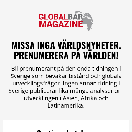
MISSA INGA VÄRLDSNYHETER.
PRENUMERERA PÅ VÄRLDEN!
Bli prenumerant på den enda tidningen i
Sverige som bevakar bistånd och globala
utvecklingsfrågor. Ingen annan tidning i
Sverige publicerar lika många analyser om
utvecklingen i Asien, Afrika och
Latinamerika.