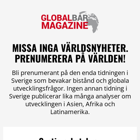
MISSA INGA VÄRLDSNYHETER.
PRENUMERERA PÅ VÄRLDEN!
Bli prenumerant på den enda tidningen i
Sverige som bevakar bistånd och globala
utvecklingsfrågor. Ingen annan tidning i
Sverige publicerar lika många analyser om
utvecklingen i Asien, Afrika och
Latinamerika.