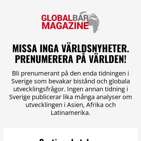
MISSA INGA VÄRLDSNYHETER.
PRENUMERERA PÅ VÄRLDEN!
Bli prenumerant på den enda tidningen i
Sverige som bevakar bistånd och globala
utvecklingsfrågor. Ingen annan tidning i
Sverige publicerar lika många analyser om
utvecklingen i Asien, Afrika och
Latinamerika.