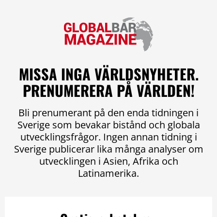
MISSA INGA VÄRLDSNYHETER.
PRENUMERERA PÅ VÄRLDEN!
Bli prenumerant på den enda tidningen i
Sverige som bevakar bistånd och globala
utvecklingsfrågor. Ingen annan tidning i
Sverige publicerar lika många analyser om
utvecklingen i Asien, Afrika och
Latinamerika.