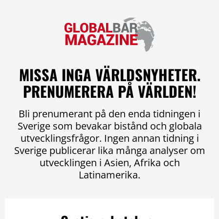
MISSA INGA VÄRLDSNYHETER.
PRENUMERERA PÅ VÄRLDEN!
Bli prenumerant på den enda tidningen i
Sverige som bevakar bistånd och globala
utvecklingsfrågor. Ingen annan tidning i
Sverige publicerar lika många analyser om
utvecklingen i Asien, Afrika och
Latinamerika.