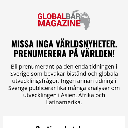
MISSA INGA VÄRLDSNYHETER.
PRENUMERERA PÅ VÄRLDEN!
Bli prenumerant på den enda tidningen i
Sverige som bevakar bistånd och globala
utvecklingsfrågor. Ingen annan tidning i
Sverige publicerar lika många analyser om
utvecklingen i Asien, Afrika och
Latinamerika.