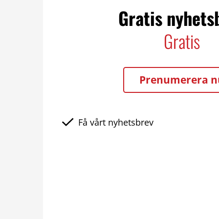
Gratis nyhets
Gratis
Prenumerera n
Få vårt nyhetsbrev