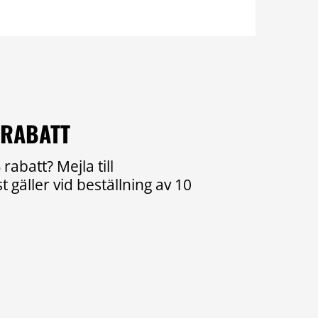
 RABATT
rabatt? Mejla till
 gäller vid beställning av 10