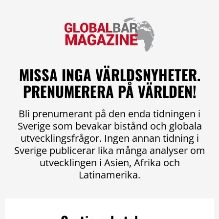
MISSA INGA VÄRLDSNYHETER.
PRENUMERERA PÅ VÄRLDEN!
Bli prenumerant på den enda tidningen i
Sverige som bevakar bistånd och globala
utvecklingsfrågor. Ingen annan tidning i
Sverige publicerar lika många analyser om
utvecklingen i Asien, Afrika och
Latinamerika.