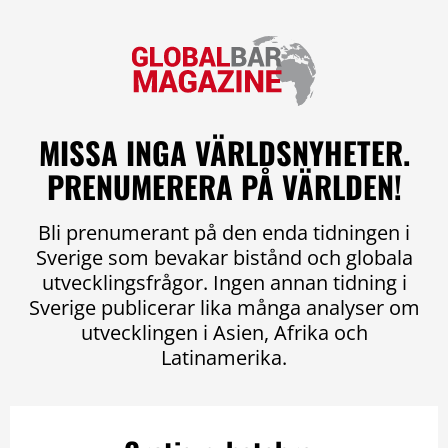
MISSA INGA VÄRLDSNYHETER.
PRENUMERERA PÅ VÄRLDEN!
Bli prenumerant på den enda tidningen i
Sverige som bevakar bistånd och globala
utvecklingsfrågor. Ingen annan tidning i
Sverige publicerar lika många analyser om
utvecklingen i Asien, Afrika och
Latinamerika.