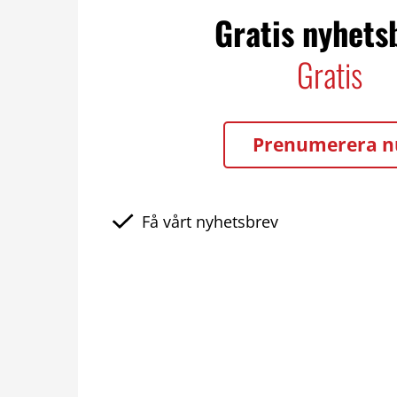
Gratis nyhets
Gratis
Prenumerera n
Få vårt nyhetsbrev