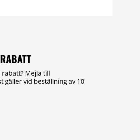
 RABATT
rabatt? Mejla till
 gäller vid beställning av 10