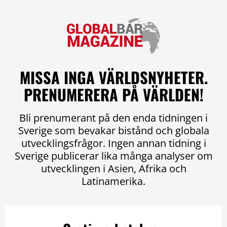
MISSA INGA VÄRLDSNYHETER.
PRENUMERERA PÅ VÄRLDEN!
Bli prenumerant på den enda tidningen i
Sverige som bevakar bistånd och globala
utvecklingsfrågor. Ingen annan tidning i
Sverige publicerar lika många analyser om
utvecklingen i Asien, Afrika och
Latinamerika.