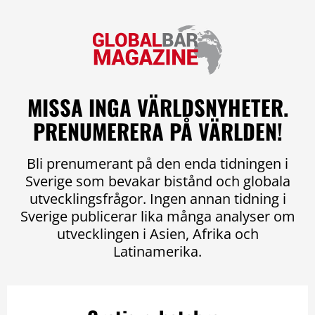
MISSA INGA VÄRLDSNYHETER.
PRENUMERERA PÅ VÄRLDEN!
Bli prenumerant på den enda tidningen i
Sverige som bevakar bistånd och globala
utvecklingsfrågor. Ingen annan tidning i
Sverige publicerar lika många analyser om
utvecklingen i Asien, Afrika och
Latinamerika.