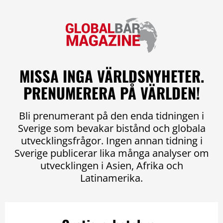
MISSA INGA VÄRLDSNYHETER.
PRENUMERERA PÅ VÄRLDEN!
Bli prenumerant på den enda tidningen i
Sverige som bevakar bistånd och globala
utvecklingsfrågor. Ingen annan tidning i
Sverige publicerar lika många analyser om
utvecklingen i Asien, Afrika och
Latinamerika.