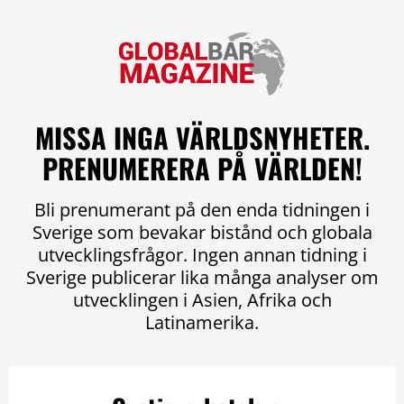
MISSA INGA VÄRLDSNYHETER.
PRENUMERERA PÅ VÄRLDEN!
Bli prenumerant på den enda tidningen i
Sverige som bevakar bistånd och globala
utvecklingsfrågor. Ingen annan tidning i
Sverige publicerar lika många analyser om
utvecklingen i Asien, Afrika och
Latinamerika.