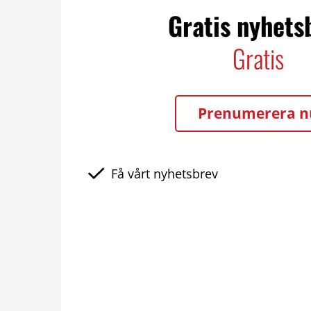
Gratis nyhets
Gratis
Prenumerera n
Få vårt nyhetsbrev