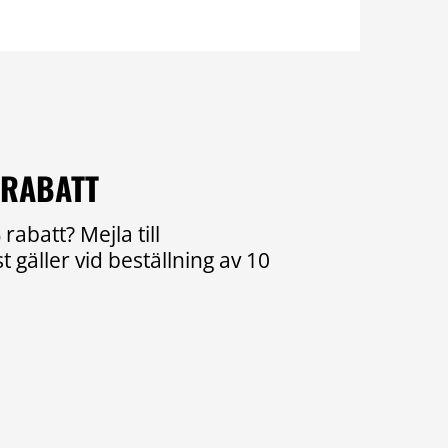
 RABATT
rabatt? Mejla till
 gäller vid beställning av 10