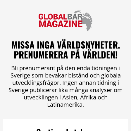
MISSA INGA VÄRLDSNYHETER.
PRENUMERERA PÅ VÄRLDEN!
Bli prenumerant på den enda tidningen i
Sverige som bevakar bistånd och globala
utvecklingsfrågor. Ingen annan tidning i
Sverige publicerar lika många analyser om
utvecklingen i Asien, Afrika och
Latinamerika.