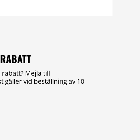
 RABATT
rabatt? Mejla till
 gäller vid beställning av 10