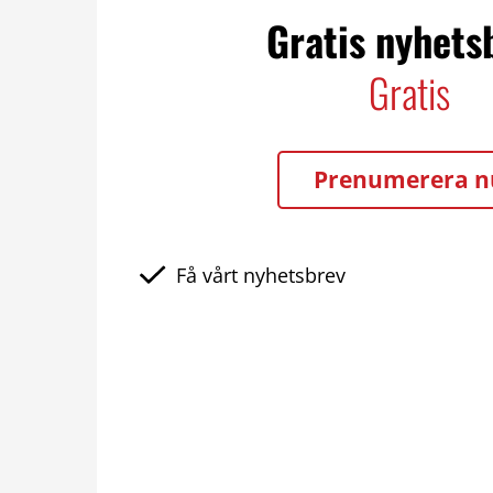
Gratis nyhets
Gratis
Prenumerera n
Få vårt nyhetsbrev