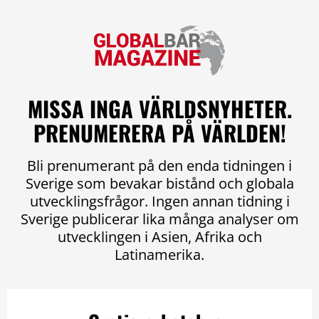
MISSA INGA VÄRLDSNYHETER.
PRENUMERERA PÅ VÄRLDEN!
Bli prenumerant på den enda tidningen i
Sverige som bevakar bistånd och globala
utvecklingsfrågor. Ingen annan tidning i
Sverige publicerar lika många analyser om
utvecklingen i Asien, Afrika och
Latinamerika.