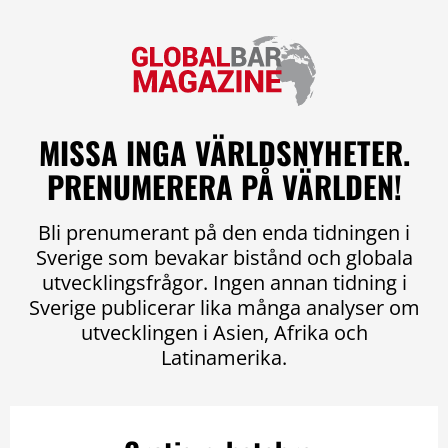
MISSA INGA VÄRLDSNYHETER.
PRENUMERERA PÅ VÄRLDEN!
Bli prenumerant på den enda tidningen i
Sverige som bevakar bistånd och globala
utvecklingsfrågor. Ingen annan tidning i
Sverige publicerar lika många analyser om
utvecklingen i Asien, Afrika och
Latinamerika.