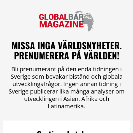
MISSA INGA VÄRLDSNYHETER.
PRENUMERERA PÅ VÄRLDEN!
Bli prenumerant på den enda tidningen i
Sverige som bevakar bistånd och globala
utvecklingsfrågor. Ingen annan tidning i
Sverige publicerar lika många analyser om
utvecklingen i Asien, Afrika och
Latinamerika.