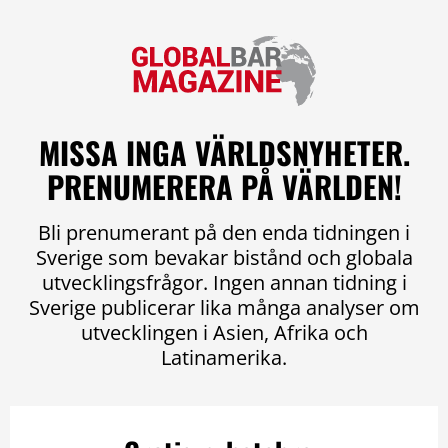
MISSA INGA VÄRLDSNYHETER.
PRENUMERERA PÅ VÄRLDEN!
Bli prenumerant på den enda tidningen i
Sverige som bevakar bistånd och globala
utvecklingsfrågor. Ingen annan tidning i
Sverige publicerar lika många analyser om
utvecklingen i Asien, Afrika och
Latinamerika.