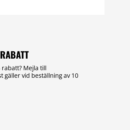
 RABATT
rabatt? Mejla till
 gäller vid beställning av 10