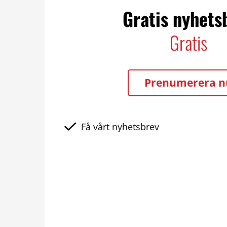
Gratis nyhets
Gratis
Prenumerera n
Få vårt nyhetsbrev