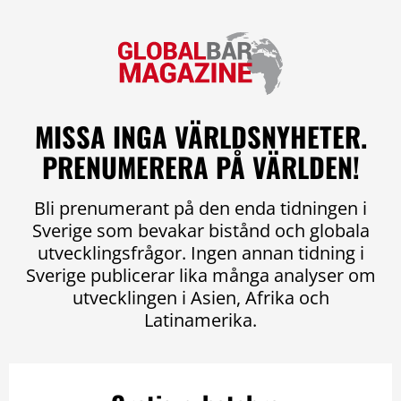
MISSA INGA VÄRLDSNYHETER.
PRENUMERERA PÅ VÄRLDEN!
Bli prenumerant på den enda tidningen i
Sverige som bevakar bistånd och globala
utvecklingsfrågor. Ingen annan tidning i
Sverige publicerar lika många analyser om
utvecklingen i Asien, Afrika och
Latinamerika.