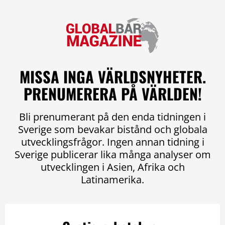
MISSA INGA VÄRLDSNYHETER.
PRENUMERERA PÅ VÄRLDEN!
Bli prenumerant på den enda tidningen i
Sverige som bevakar bistånd och globala
utvecklingsfrågor. Ingen annan tidning i
Sverige publicerar lika många analyser om
utvecklingen i Asien, Afrika och
Latinamerika.