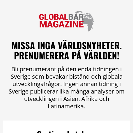
MISSA INGA VÄRLDSNYHETER.
PRENUMERERA PÅ VÄRLDEN!
Bli prenumerant på den enda tidningen i
Sverige som bevakar bistånd och globala
utvecklingsfrågor. Ingen annan tidning i
Sverige publicerar lika många analyser om
utvecklingen i Asien, Afrika och
Latinamerika.