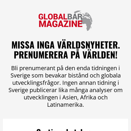
MISSA INGA VÄRLDSNYHETER.
PRENUMERERA PÅ VÄRLDEN!
Bli prenumerant på den enda tidningen i
Sverige som bevakar bistånd och globala
utvecklingsfrågor. Ingen annan tidning i
Sverige publicerar lika många analyser om
utvecklingen i Asien, Afrika och
Latinamerika.