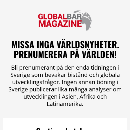
MISSA INGA VÄRLDSNYHETER.
PRENUMERERA PÅ VÄRLDEN!
Bli prenumerant på den enda tidningen i
Sverige som bevakar bistånd och globala
utvecklingsfrågor. Ingen annan tidning i
Sverige publicerar lika många analyser om
utvecklingen i Asien, Afrika och
Latinamerika.