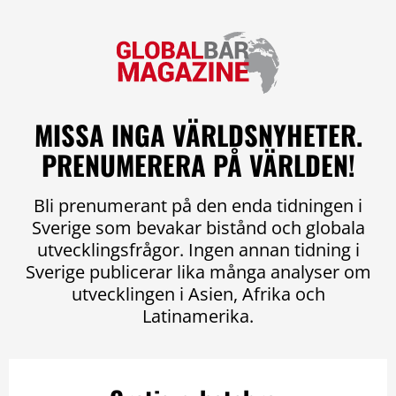
MISSA INGA VÄRLDSNYHETER.
PRENUMERERA PÅ VÄRLDEN!
Bli prenumerant på den enda tidningen i
Sverige som bevakar bistånd och globala
utvecklingsfrågor. Ingen annan tidning i
Sverige publicerar lika många analyser om
utvecklingen i Asien, Afrika och
Latinamerika.