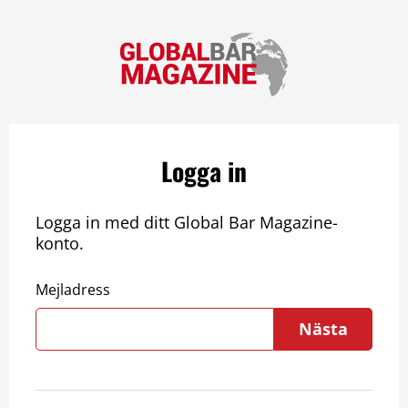
Logga in
Logga in med ditt Global Bar Magazine-
konto.
Mejladress
Nästa