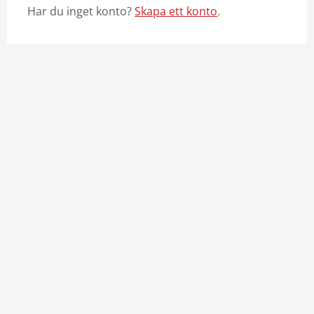
Har du inget konto?
Skapa ett konto
.