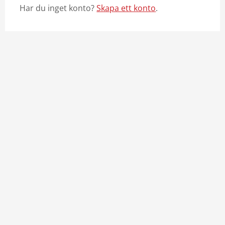
Har du inget konto?
Skapa ett konto
.