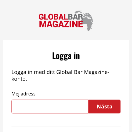
Logga in
Logga in med ditt Global Bar Magazine-
konto.
Mejladress
Nästa