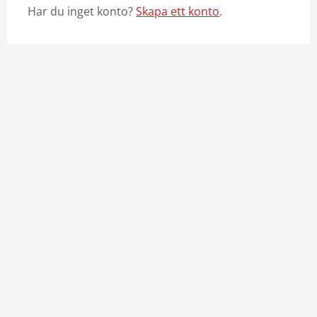
Har du inget konto?
Skapa ett konto
.