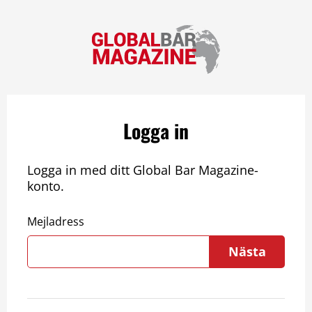
Logga in
Logga in med ditt Global Bar Magazine-
konto.
Mejladress
Nästa