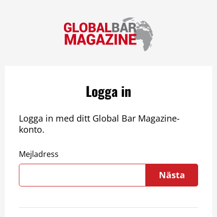
Logga in
Logga in med ditt Global Bar Magazine-
konto.
Mejladress
Nästa