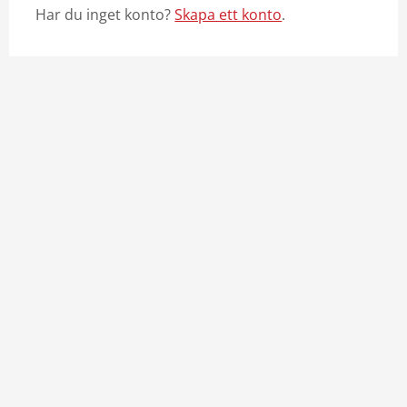
Har du inget konto?
Skapa ett konto
.