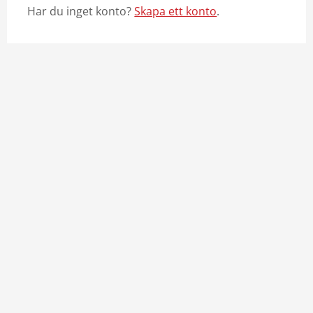
Har du inget konto?
Skapa ett konto
.