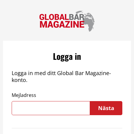
Logga in
Logga in med ditt Global Bar Magazine-
konto.
Mejladress
Nästa