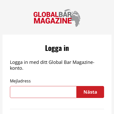
Logga in
Logga in med ditt Global Bar Magazine-
konto.
Mejladress
Nästa