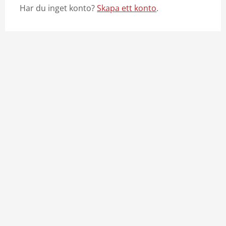
Har du inget konto?
Skapa ett konto
.